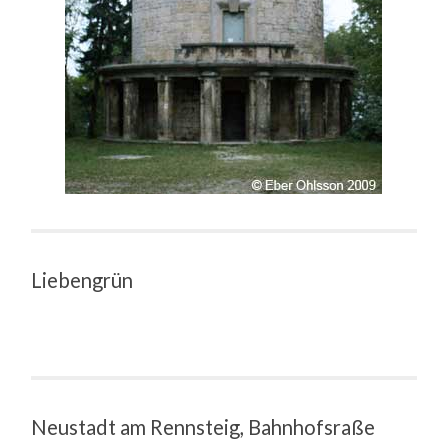
Liebengrün
Neustadt am Rennsteig, Bahnhofsraße