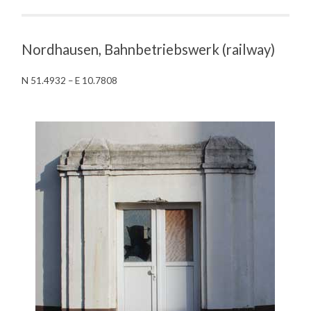
Nordhausen, Bahnbetriebswerk (railway)
N 51.4932 – E 10.7808