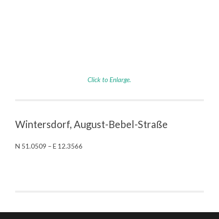
Click to Enlarge.
Wintersdorf, August-Bebel-Straße
N 51.0509 – E 12.3566