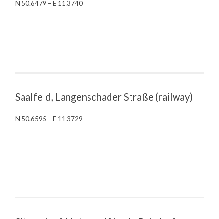
N 50.6479 – E 11.3740
Saalfeld, Langenschader Straße (railway)
N 50.6595 – E 11.3729