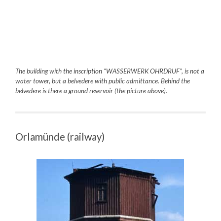
The building with the inscription “WASSERWERK OHRDRUF”, is not a
water tower, but a belvedere with public admittance. Behind the
belvedere is there a ground reservoir (the picture above).
Orlamünde (railway)