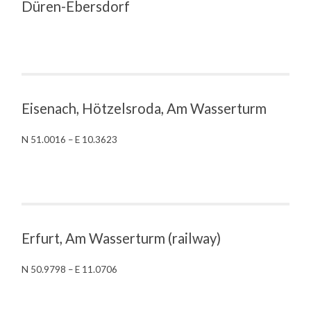
Düren-Ebersdorf
Eisenach, Hötzelsroda, Am Wasserturm
N 51.0016 – E 10.3623
Erfurt, Am Wasserturm (railway)
N 50.9798 – E 11.0706