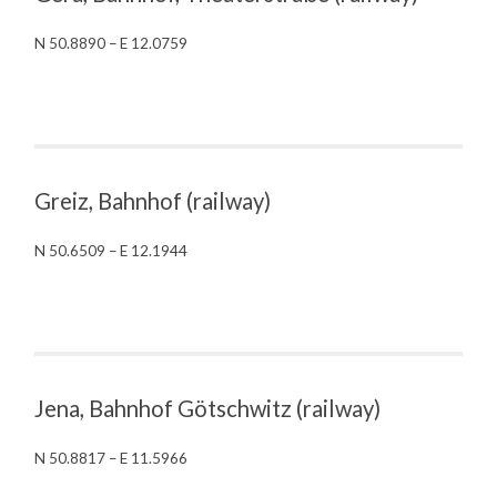
N 50.8890 – E 12.0759
Greiz, Bahnhof (railway)
N 50.6509 – E 12.1944
Jena, Bahnhof Götschwitz (railway)
N 50.8817 – E 11.5966