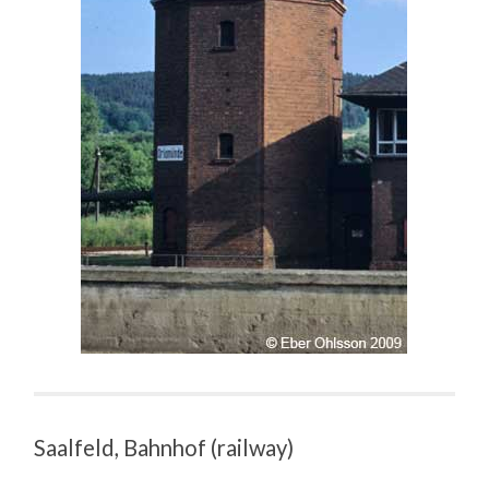
Saalfeld, Bahnhof (railway)