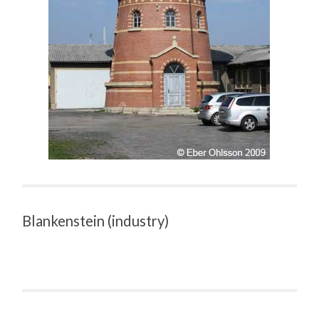
Blankenstein (industry)