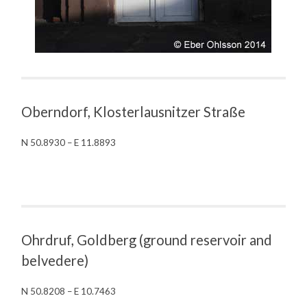
Oberndorf, Klosterlausnitzer Straße
N 50.8930 – E 11.8893
Ohrdruf, Goldberg (ground reservoir and
belvedere)
N 50.8208 – E 10.7463