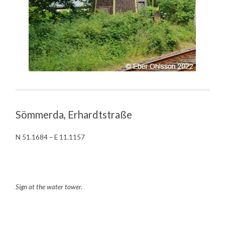
Sömmerda, Erhardtstraße
N 51.1684 – E 11.1157
Sign at the water tower.