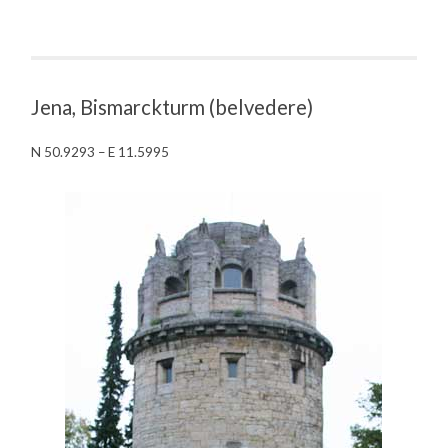
Jena, Bismarckturm (belvedere)
N 50.9293 – E 11.5995