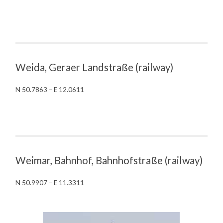
Weida, Geraer Landstraße (railway)
N 50.7863 – E 12.0611
Weimar, Bahnhof, Bahnhofstraße (railway)
N 50.9907 – E 11.3311