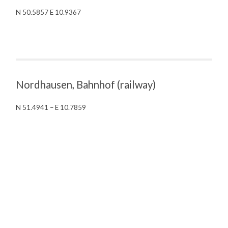
N 50.5857 E 10.9367
Nordhausen, Bahnhof (railway)
N 51.4941 – E 10.7859