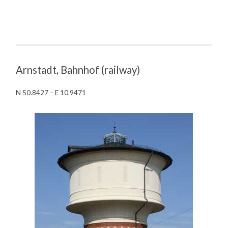
Arnstadt, Bahnhof (railway)
N 50.8427 – E 10.9471