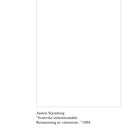
Anders Stjernberg:
"Svartviks industriområde...
Restaurering av vattentorn.." 1994.