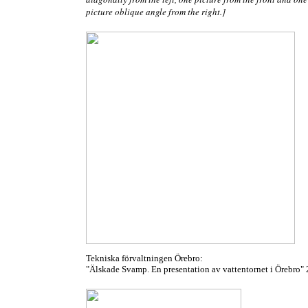
picture oblique angle from the right.]
Tekniska förvaltningen Örebro:
"Älskade Svamp. En presentation av vattentornet i Örebro"