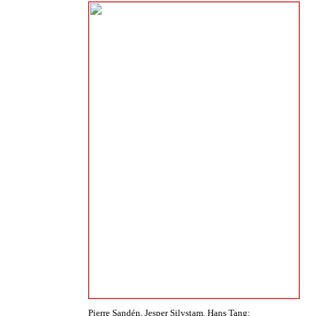
Pierre Sandén, Jesper Silvstam, Hans Tang: