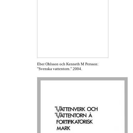
Eber Ohlsson och Kenneth M Persson:
"Svenska vattentorn." 2004.