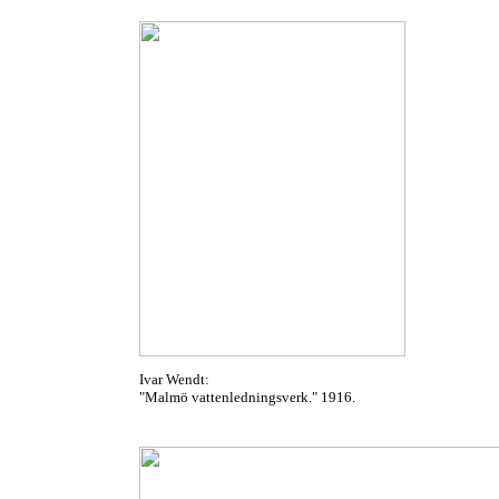
Ivar Wendt:
"Malmö vattenledningsverk." 1916.