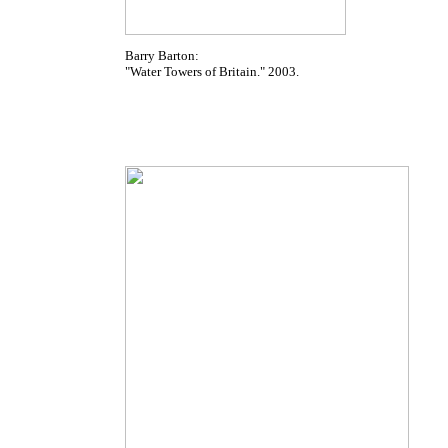
Barry Barton:
"Water Towers of Britain." 2003.