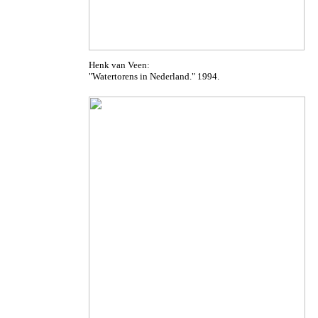
Henk van Veen:
"Watertorens in Nederland." 1994.