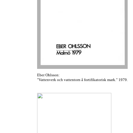
Eber Ohlsson:
"Vattenverk och vattentorn å fortifikatorisk mark." 1979.