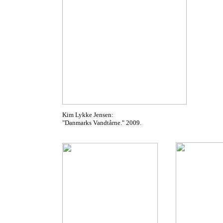
Kim Lykke Jensen:
"Danmarks Vandtårne." 2009.