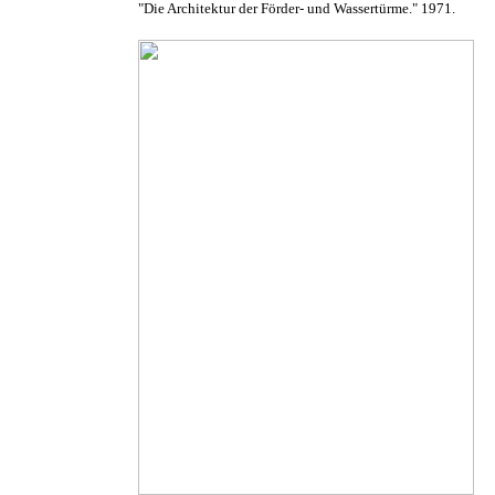
"Die Architektur der Förder- und Wassertürme." 1971.